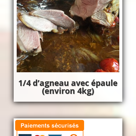
1/4 d’agneau avec épaule
(environ 4kg)