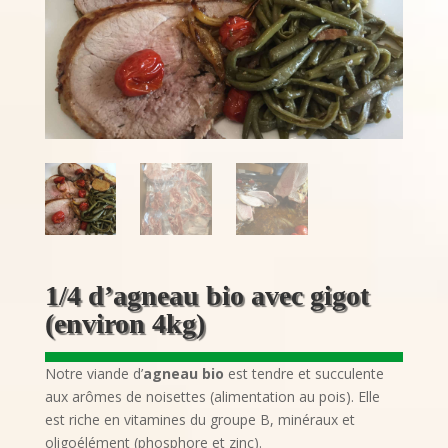
1/4 d’agneau bio avec gigot
(environ 4kg)
Notre viande d’
agneau bio
est tendre et succulente
aux arômes de noisettes (alimentation au pois). Elle
est riche en vitamines du groupe B, minéraux et
oligoélément (phosphore et zinc).