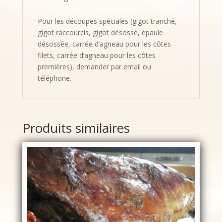
Pour les découpes spéciales (gigot tranché,
gigot raccourcis, gigot désossé, épaule
désossée, carrée d’agneau pour les côtes
filets, carrée d’agneau pour les côtes
premières), demander par email ou
téléphone.
Produits similaires