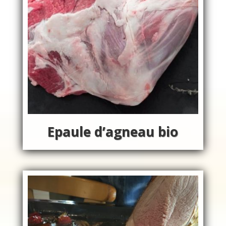
Epaule d’agneau bio