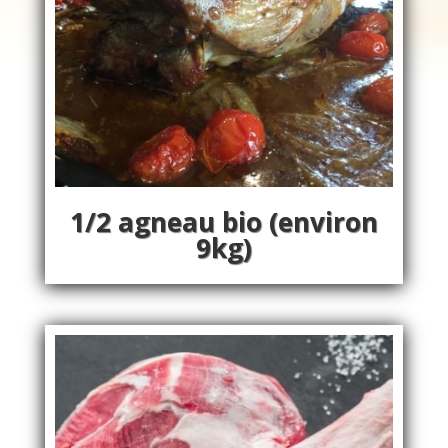
1/2 agneau bio (environ
9kg)