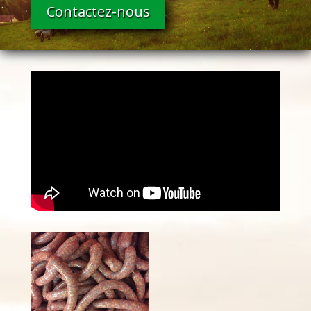
Contactez-nous