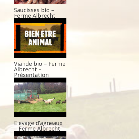
Saucisses bio –
Ferme Albrecht
Viande bio – Ferme
Albrecht –
Présentation
Elevage d’agneaux
– Ferme Albrecht