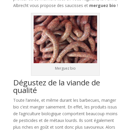
Albrecht vous propose des saucisses et
merguez bio
!
Merguez bio
Dégustez de la viande de
qualité
Toute l’année, et même durant les barbecues, manger
bio c’est manger sainement. En effet, les produits issus
de l’agriculture biologique comportent beaucoup moins
de pesticides et de métaux lourds. Ils sont également
plus riches en goût et sont donc plus savoureux. Alors