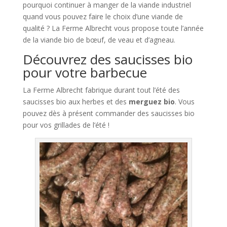
pourquoi continuer à manger de la viande industriel
quand vous pouvez faire le choix d’une viande de
qualité ? La Ferme Albrecht vous propose toute l’année
de la viande bio de bœuf, de veau et d’agneau.
Découvrez des saucisses bio
pour votre barbecue
La Ferme Albrecht fabrique durant tout l’été des
saucisses bio aux herbes et des
merguez bio
. Vous
pouvez dès à présent commander des saucisses bio
pour vos grillades de l’été !