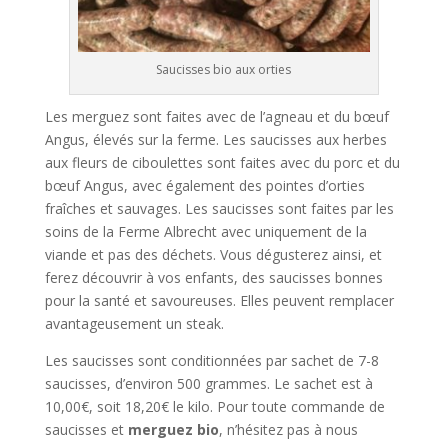
Saucisses bio aux orties
Les merguez sont faites avec de l’agneau et du bœuf
Angus, élevés sur la ferme. Les saucisses aux herbes
aux fleurs de ciboulettes sont faites avec du porc et du
bœuf Angus, avec également des pointes d’orties
fraîches et sauvages. Les saucisses sont faites par les
soins de la Ferme Albrecht avec uniquement de la
viande et pas des déchets. Vous dégusterez ainsi, et
ferez découvrir à vos enfants, des saucisses bonnes
pour la santé et savoureuses. Elles peuvent remplacer
avantageusement un steak.
Les saucisses sont conditionnées par sachet de 7-8
saucisses, d’environ 500 grammes. Le sachet est à
10,00€, soit 18,20€ le kilo. Pour toute commande de
saucisses et
merguez bio
, n’hésitez pas à nous