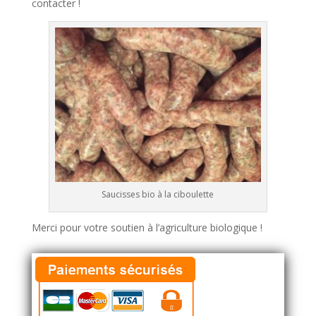
contacter !
Saucisses bio à la ciboulette
Merci pour votre soutien à l’agriculture biologique !