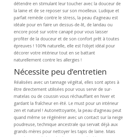
détendre en stimulant leur toucher avec la douceur de
la laine et de se reposer sur son moelleux. Ludique et
parfait remède contre le stress, la peau d’agneau est
idéale pour en faire un dessus-de-lit, de landau ou
encore posé sur votre canapé pour vous laisser
profiter de la douceur et de son confort prêt à toutes
épreuves ! 100% naturelle, elle est l’objet idéal pour
décorer votre intérieur tout en se battant
naturellement contre les allergies !
Nécessite peu d’entretien
Réalisées avec un tannage végétal, elles sont aptes à
être directement utilisées pour vous servir de sur-
matelas ou de coussin vous réchauffant en hiver et
gardant la fraîcheur en été. Le must pour un intérieur
zen et naturel ! Autonettoyante, la peau d’agneau peut
quand même se régénérer avec un contact sur la neige
poudreuse, technique ancestrale qui servait déjà aux
grands-mères pour nettoyer les tapis de laine. Mais