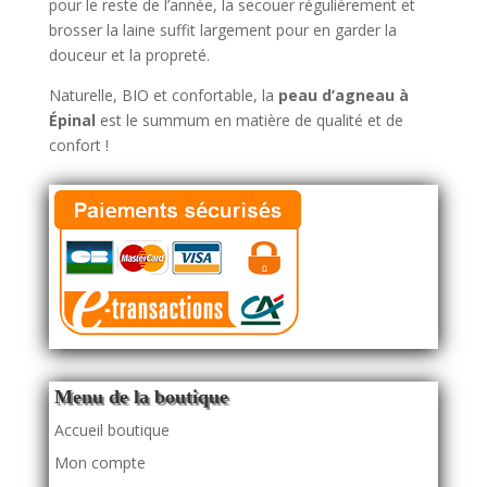
pour le reste de l’année, la secouer régulièrement et
brosser la laine suffit largement pour en garder la
douceur et la propreté.
Naturelle, BIO et confortable, la
peau d’agneau à
Épinal
est le summum en matière de qualité et de
confort !
Menu de la boutique
Accueil boutique
Mon compte