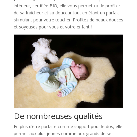
intérieur, certifiée BIO, elle vous permettra de profiter
de sa fraîcheur et sa douceur tout en étant un parfait
stimulant pour votre toucher. Profitez de peaux douces
et soyeuses pour vous et votre enfant !
De nombreuses qualités
En plus d’être parfaite comme support pour le dos, elle
permet aux plus jeunes comme aux grands de se